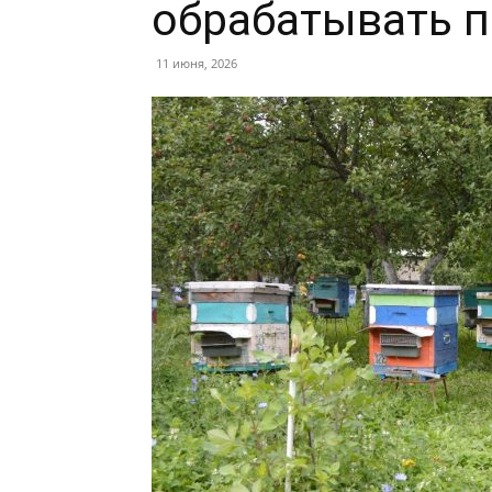
обрабатывать 
11 июня, 2026